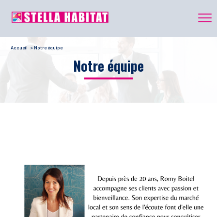
Accueil
Notre équipe
Notre équipe