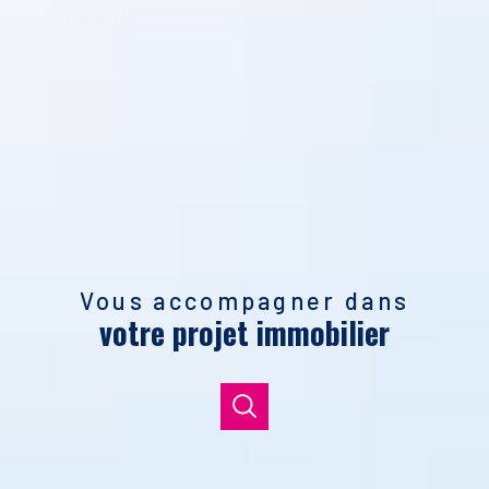
Vous accompagner dans
votre projet immobilier