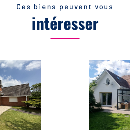
Ces biens peuvent vous
intéresser