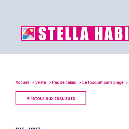
Accueil
Vente
Pas de calais
Le touquet paris plage
retour aux résultats