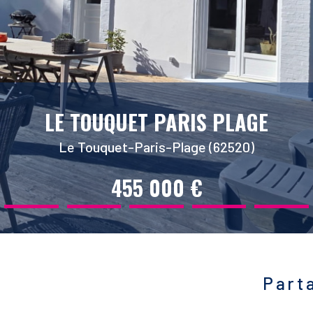
LE TOUQUET PARIS PLAGE
Le Touquet-Paris-Plage (62520)
455 000 €
Part