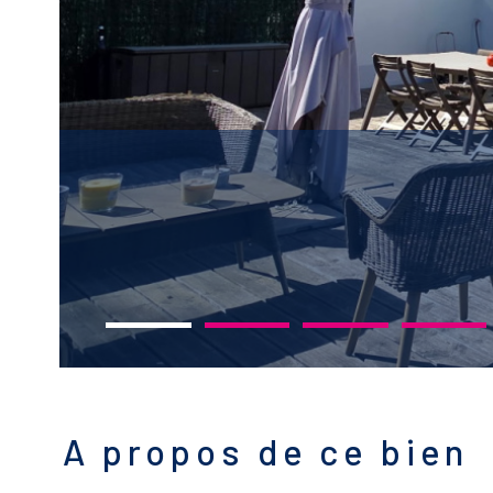
A propos de ce bien