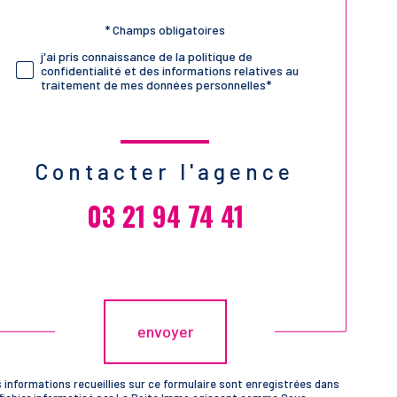
Validation
* Champs obligatoires
j'ai pris connaissance de la politique de
confidentialité et des informations relatives au
traitement de mes données personnelles*
Contacter l'agence
03 21 94 74 41
Validation
envoyer
 informations recueillies sur ce formulaire sont enregistrées dans