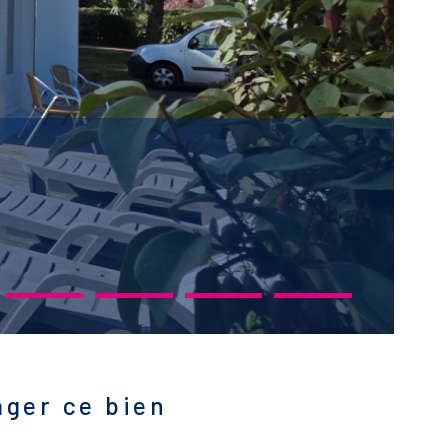
ager ce bien