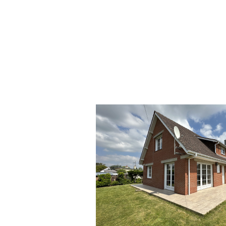
voir le bien