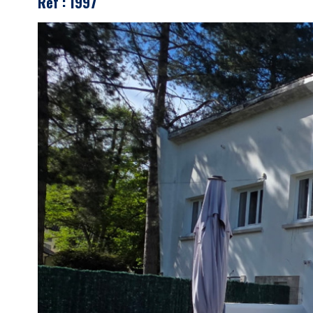
Réf : 1997