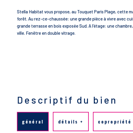
Stella Habitat vous propose, au Touquet Paris Plage, cette 
forêt. Au rez-ce-chaussée: une grande pièce à vivre avec cu
grande terrasse en bois exposée Sud. A l'étage: une chambre,
ville. Fenêtre en double vitrage.
Descriptif du bien
général
détails +
copropriété