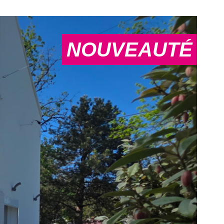
NOUVEAUTÉ