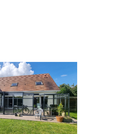
voir le bien