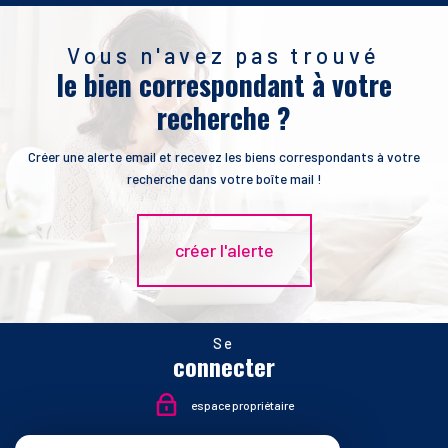
Vous n'avez pas trouvé
le bien correspondant à votre
recherche ?
Créer une alerte email et recevez les biens correspondants à votre
recherche dans votre boîte mail !
créer l'alerte
Se
connecter
espace propriétaire