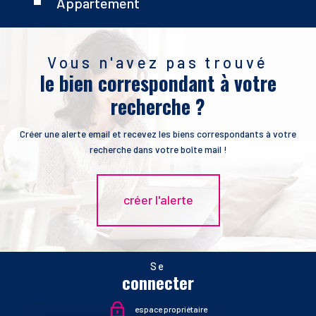
Appartement
Vous n'avez pas trouvé
le bien correspondant à votre
recherche ?
Créer une alerte email et recevez les biens correspondants à votre
recherche dans votre boîte mail !
créer l'alerte
Se
connecter
espace propriétaire