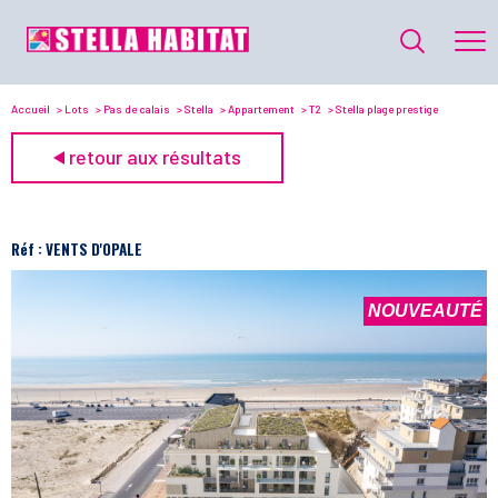
Accueil
Lots
Pas de calais
Stella
Appartement
T2
Stella plage prestige
retour aux résultats
Réf : VENTS D'OPALE
NOUVEAUTÉ