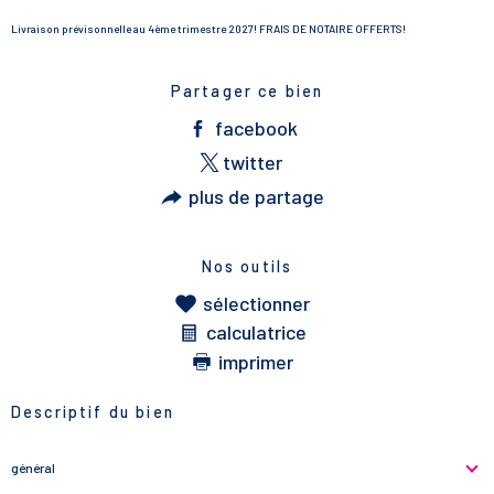
Livraison prévisonnelle au 4ème trimestre 2027! FRAIS DE NOTAIRE OFFERTS!
Partager ce bien
facebook
twitter
plus de partage
Nos outils
sélectionner
calculatrice
imprimer
Descriptif du bien
général