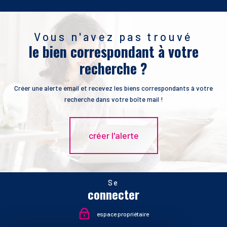
Vous n'avez pas trouvé
le bien correspondant à votre
recherche ?
Créer une alerte email et recevez les biens correspondants à votre
recherche dans votre boîte mail !
créer l'alerte
Se
connecter
espace propriétaire