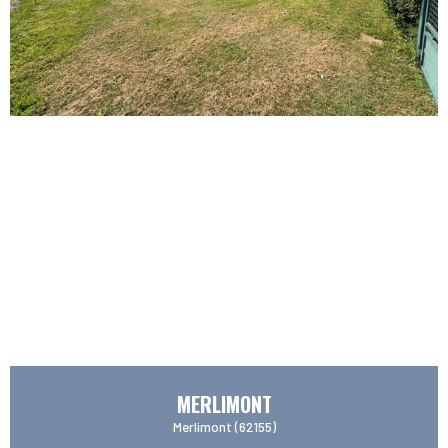
MERLIMONT
Merlimont (62155)