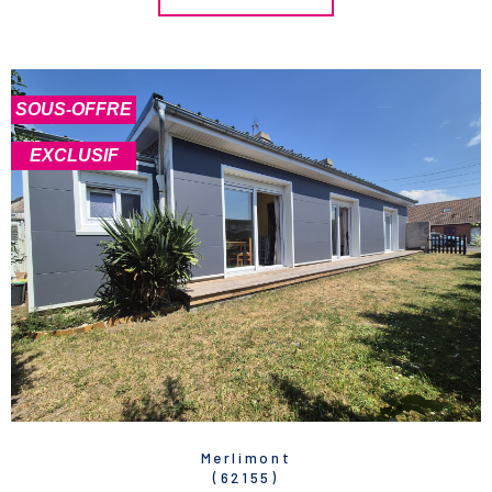
SOUS-OFFRE
EXCLUSIF
Merlimont
(62155)