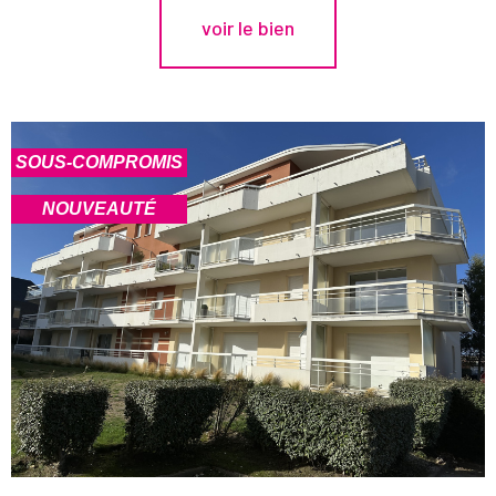
voir le bien
SOUS-COMPROMIS
NOUVEAUTÉ