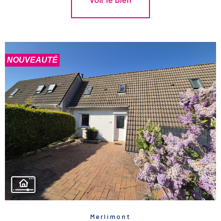
NOUVEAUTÉ
Merlimont