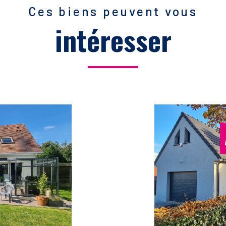
Ces biens peuvent vous
intéresser