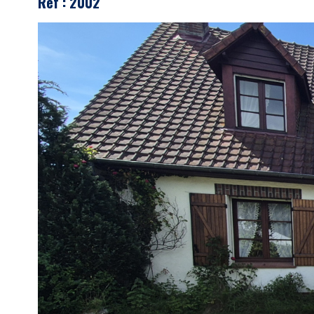
Réf : 2002