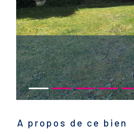
A propos de ce bien