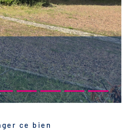
ager ce bien