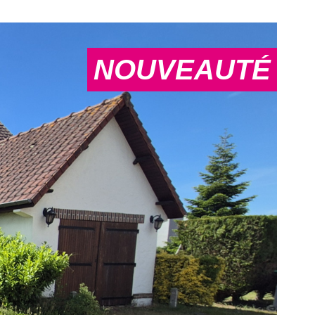
NOUVEAUTÉ