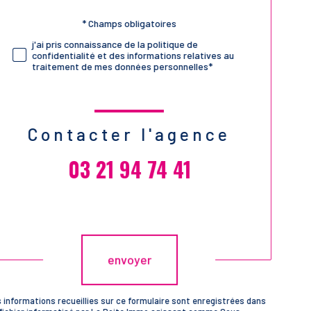
Validation
* Champs obligatoires
j'ai pris connaissance de la politique de
confidentialité et des informations relatives au
traitement de mes données personnelles*
Contacter l'agence
03 21 94 74 41
Validation
envoyer
 informations recueillies sur ce formulaire sont enregistrées dans