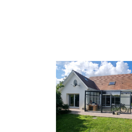
voir le bien