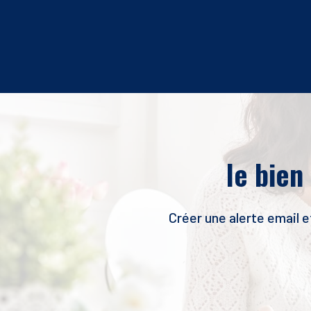
le bien
Créer une alerte email 