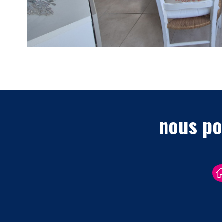
nous po